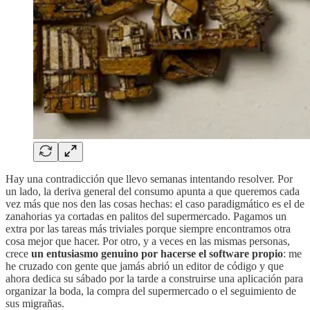
Hay una contradicción que llevo semanas intentando resolver. Por
un lado, la deriva general del consumo apunta a que queremos cada
vez más que nos den las cosas hechas: el caso paradigmático es el de
zanahorias ya cortadas en palitos del supermercado. Pagamos un
extra por las tareas más triviales porque siempre encontramos otra
cosa mejor que hacer. Por otro, y a veces en las mismas personas,
crece
un entusiasmo genuino por hacerse el software propio
: me
he cruzado con gente que jamás abrió un editor de código y que
ahora dedica su sábado por la tarde a construirse una aplicación para
organizar la boda, la compra del supermercado o el seguimiento de
sus migrañas.