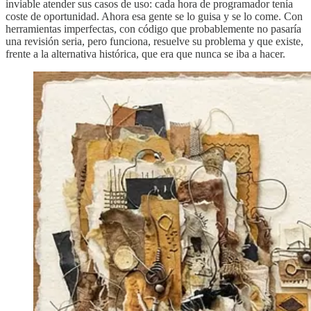
inviable atender sus casos de uso: cada hora de programador tenía
coste de oportunidad. Ahora esa gente se lo guisa y se lo come. Con
herramientas imperfectas, con código que probablemente no pasaría
una revisión seria, pero funciona, resuelve su problema y que existe,
frente a la alternativa histórica, que era que nunca se iba a hacer.