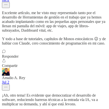
Excelente artículo, me he visto muy representado tanto por el
desarrollo de Herramientas de gestión en el trabajo que ya hemos
acabado implantando como en las pequeñas apps personales que ya
llenan mi pantalla del móvil: app de viajes, app de libros-
subrayados, Dashboard vital, etc.
Y todo a base de tutoriales, capítulos de Monos estocásticos 😉 y de
hablar con Claude, cero conocimiento de programación en mi caso.
Responder
Compartir
Amalio A. Rey
Jul 2
¡Ah, otro tema! Es evidente que democratizar el desarrollo de
software, reduciendo barreras técnicas a la entrada vía IA, va a
multiplicar su demanda, y ahí sí que está Jevons.