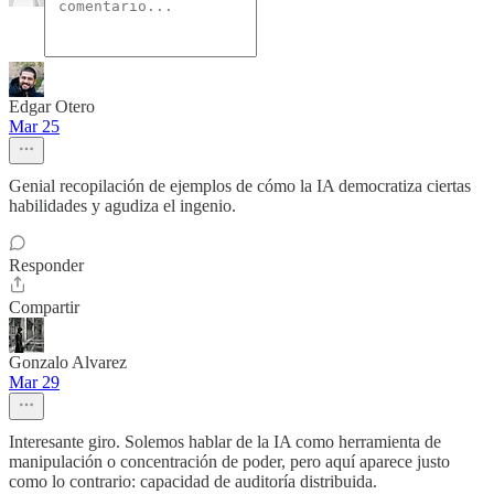
Edgar Otero
Mar 25
Genial recopilación de ejemplos de cómo la IA democratiza ciertas
habilidades y agudiza el ingenio.
Responder
Compartir
Gonzalo Alvarez
Mar 29
Interesante giro. Solemos hablar de la IA como herramienta de
manipulación o concentración de poder, pero aquí aparece justo
como lo contrario: capacidad de auditoría distribuida.