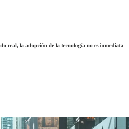
 real, la adopción de la tecnología no es inmediata