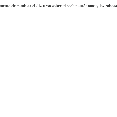
omento de cambiar el discurso sobre el coche autónomo y los robota