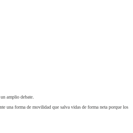
 un amplio debate.
te una forma de movilidad que salva vidas de forma neta porque los