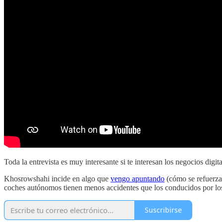
Toda la entrevista es muy interesante si te interesan los negocios di
Khosrowshahi incide en algo que
vengo apuntando
(cómo se refuerza
coches autónomos tienen menos accidentes que los conducidos por los
Suscribirse