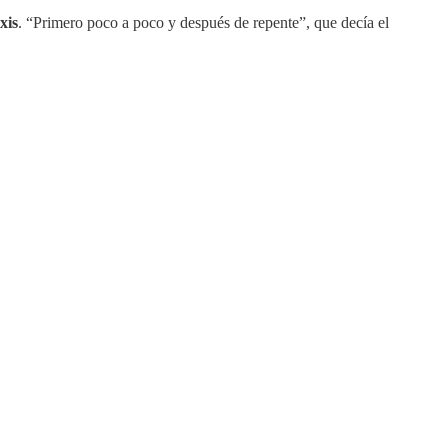
xis
. “Primero poco a poco y después de repente”, que decía el