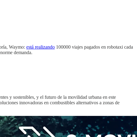
egoría, Waymo:
está realizando
100000 viajes pagados en robotaxi cada
 enorme demanda.
tes y sostenibles, y el futuro de la movilidad urbana en este
oluciones innovadoras en combustibles alternativos a zonas de