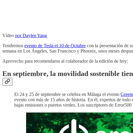
Vídeo
por Daylen Yang
Tendremos
evento de Tesla el 10 de Octubre
con la presentación de s
semana en Los Ángeles, San Francisco y Phoenix, unos meses despu
Aprovecho para recomendaros al colaborador de la edición de hoy:
En septiembre, la movilidad sostenible tie
El 24 y 25 de septiembre se celebra en Málaga el evento
Green
evento con más de 15 años de historia. En él, expertos de todo
bajas emisiones o puertos verdes. Los suscriptores de Error500 