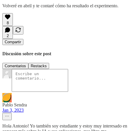
Volveré en abril y te contaré cómo ha resultado el experimento.
8
2
Compartir
Discusión sobre este post
Comentarios
Restacks
Pablo Sendra
Jan 3, 2023
Hola Antonio! Yo también soy estudiante y estoy muy interesado en