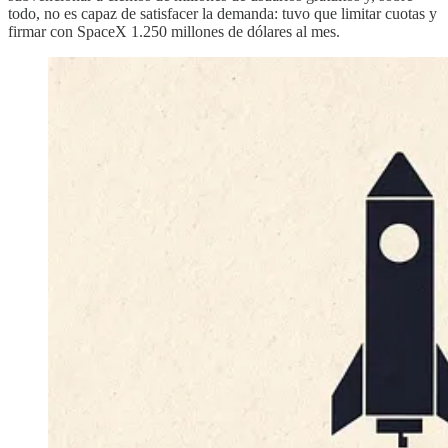
todo, no es capaz de satisfacer la demanda: tuvo que limitar cuotas y
firmar con SpaceX 1.250 millones de dólares al mes.