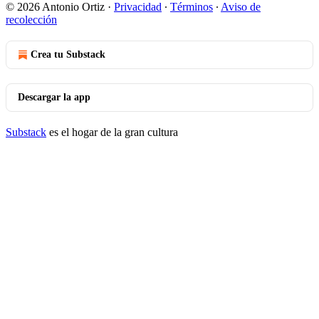
© 2026 Antonio Ortiz
·
Privacidad
∙
Términos
∙
Aviso de
recolección
Crea tu Substack
Descargar la app
Substack
es el hogar de la gran cultura