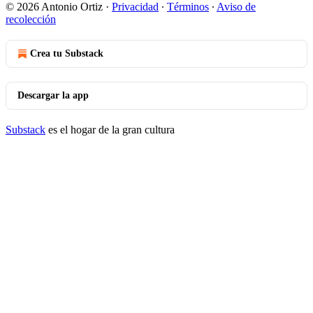
© 2026 Antonio Ortiz
·
Privacidad
∙
Términos
∙
Aviso de
recolección
Crea tu Substack
Descargar la app
Substack
es el hogar de la gran cultura