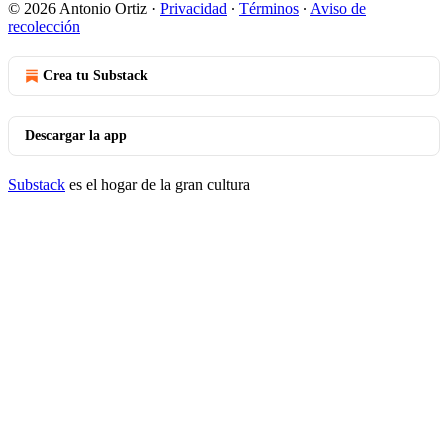
© 2026 Antonio Ortiz
·
Privacidad
∙
Términos
∙
Aviso de
recolección
Crea tu Substack
Descargar la app
Substack
es el hogar de la gran cultura