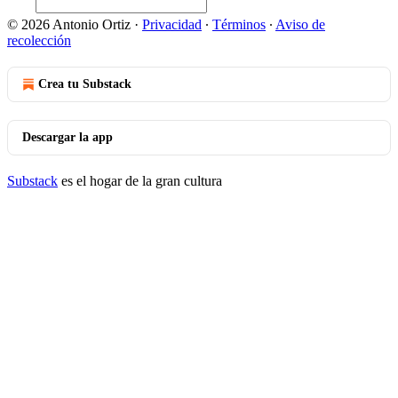
© 2026 Antonio Ortiz
·
Privacidad
∙
Términos
∙
Aviso de
recolección
Crea tu Substack
Descargar la app
Substack
es el hogar de la gran cultura