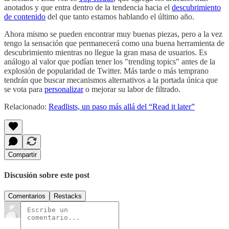
anotados y que entra dentro de la tendencia hacia el
descubrimiento
de contenido
del que tanto estamos hablando el último año.
Ahora mismo se pueden encontrar muy buenas piezas, pero a la vez
tengo la sensación que permanecerá como una buena herramienta de
descubrimiento mientras no llegue la gran masa de usuarios. Es
análogo al valor que podían tener los "trending topics" antes de la
explosión de popularidad de Twitter. Más tarde o más temprano
tendrán que buscar mecanismos alternativos a la portada única que
se vota para
personalizar
o mejorar su labor de filtrado.
Relacionado:
Readlists, un paso más allá del “Read it later”
Compartir
Discusión sobre este post
Comentarios
Restacks