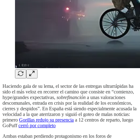
Haciendo gala de su lema, el sector de las entregas ultrarrápidas ha
sido el más veloz en recorrer el camino que consiste en “comienzo,
hype/grandes expectativas,
sobrefinanción
a unas valoraciones
descomunales, entrada en crisis por la realidad de los económicos,
cierres y despidos”. En España está siendo especialmente acusada la
velocidad a la que aterrizaron y siguió el goteo de malas noticias:
primero
Gorillas redujo su presencia
a 12 centros de reparto, luego
GoPuff
cerró por completo
Ambas estaban perdiendo protagonismo en los foros de