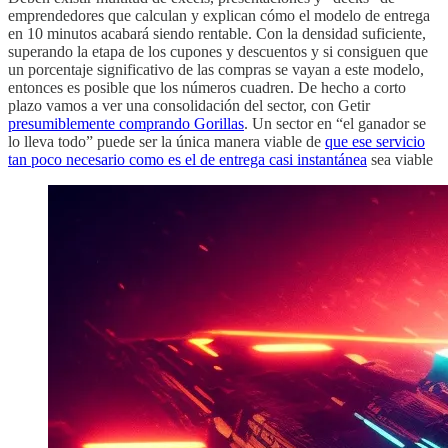
emprendedores que calculan y explican cómo el modelo de entrega
en 10 minutos acabará siendo rentable. Con la densidad suficiente,
superando la etapa de los cupones y descuentos y si consiguen que
un porcentaje significativo de las compras se vayan a este modelo,
entonces es posible que los números cuadren. De hecho a corto
plazo vamos a ver una consolidación del sector, con Getir
presumiblemente comprando Gorillas
. Un sector en “el ganador se
lo lleva todo” puede ser la única manera viable de
que ese servicio
tan poco necesario como es el de entrega casi instantánea
sea viable