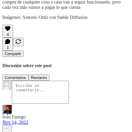
compra de cualquier cosa a casa van a seguir funcionando, pero
cada vez más vamos a pagar lo que cuesta
Imágenes: Antonio Ortiz con Stable Diffusion
4
1
Compartir
Discusión sobre este post
Comentarios
Restacks
Iván Fanego
Nov 14, 2022