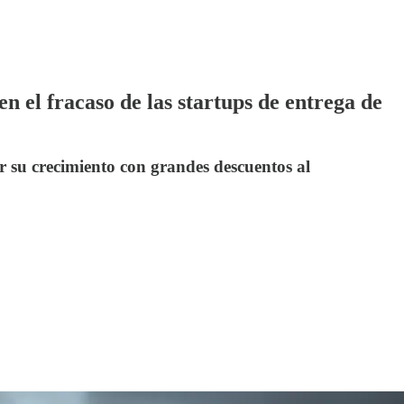
n el fracaso de las startups de entrega de
r su crecimiento con grandes descuentos al