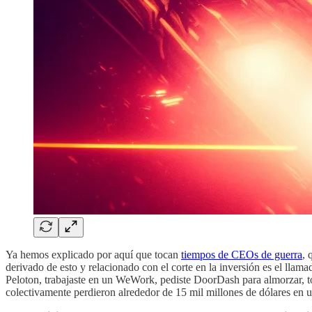
Ya hemos explicado por aquí que tocan
tiempos de CEOs de guerra
, 
derivado de esto y relacionado con el corte en la inversión es el lla
Peloton, trabajaste en un WeWork, pediste DoorDash para almorzar, to
colectivamente perdieron alrededor de 15 mil millones de dólares en 