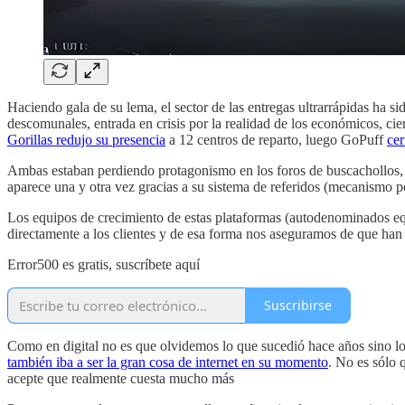
Haciendo gala de su lema, el sector de las entregas ultrarrápidas ha 
descomunales, entrada en crisis por la realidad de los económicos, cie
Gorillas redujo su presencia
a 12 centros de reparto, luego GoPuff
cer
Ambas estaban perdiendo protagonismo en los foros de buscachollos, e
aparece una y otra vez gracias a su sistema de referidos (mecanismo p
Los equipos de crecimiento de estas plataformas (autodenominados e
directamente a los clientes y de esa forma nos aseguramos de que han 
Error500 es gratis, suscríbete aquí
Suscribirse
Como en digital no es que olvidemos lo que sucedió hace años sino lo
también iba a ser la gran cosa de internet en su momento
. No es sólo 
acepte que realmente cuesta mucho más