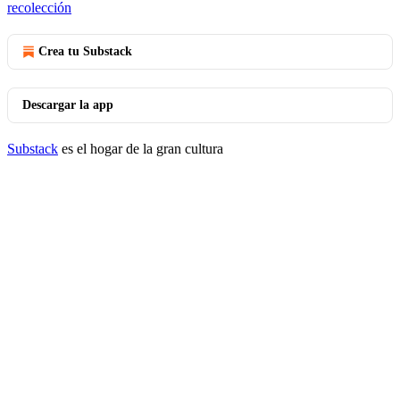
recolección
Crea tu Substack
Descargar la app
Substack
es el hogar de la gran cultura