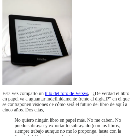
Esta vez comparto un
hilo del foro de Versvs
, "¿De verdad el libro
en papel va a aguantar indefinidamente frente al digital?" en el que
se contraponen visiones de cómo será el futuro del libro de aquí a
cinco años. Dos citas,
No quiero ningún libro en papel más. No me caben. No
puedo subrayar y exportar lo subrayado (con los libros,
siempre trabajo aunque no me lo proponga, hasta con la