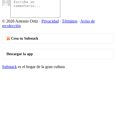
© 2026 Antonio Ortiz
·
Privacidad
∙
Términos
∙
Aviso de
recolección
Crea tu Substack
Descargar la app
Substack
es el hogar de la gran cultura