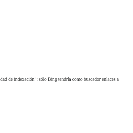
vidad de indexación": sólo Bing tendría como buscador enlaces a