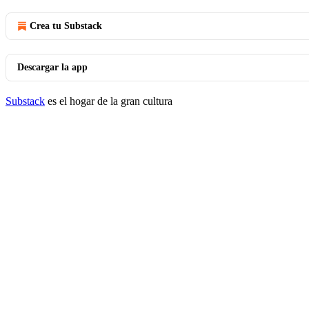
Crea tu Substack
Descargar la app
Substack
es el hogar de la gran cultura