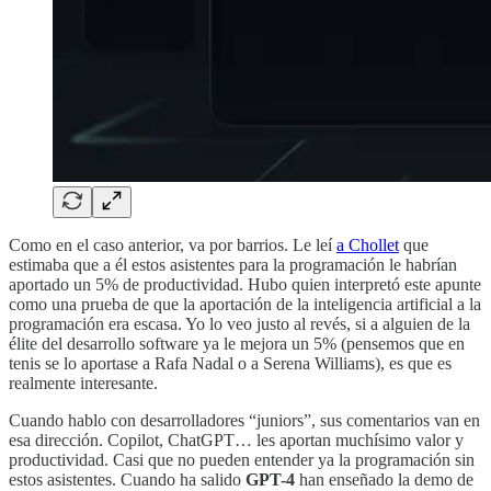
Como en el caso anterior, va por barrios. Le leí
a Chollet
que
estimaba que a él estos asistentes para la programación le habrían
aportado un 5% de productividad. Hubo quien interpretó este apunte
como una prueba de que la aportación de la inteligencia artificial a la
programación era escasa. Yo lo veo justo al revés, si a alguien de la
élite del desarrollo software ya le mejora un 5% (pensemos que en
tenis se lo aportase a Rafa Nadal o a Serena Williams), es que es
realmente interesante.
Cuando hablo con desarrolladores “juniors”, sus comentarios van en
esa dirección. Copilot, ChatGPT… les aportan muchísimo valor y
productividad. Casi que no pueden entender ya la programación sin
estos asistentes. Cuando ha salido
GPT-4
han enseñado la demo de