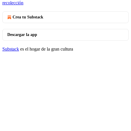
recolección
Crea tu Substack
Descargar la app
Substack
es el hogar de la gran cultura