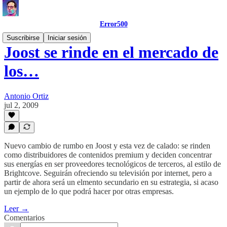
Error500
Suscribirse
Iniciar sesión
Joost se rinde en el mercado de
los…
Antonio Ortiz
jul 2, 2009
Nuevo cambio de rumbo en Joost y esta vez de calado: se rinden
como distribuidores de contenidos premium y deciden concentrar
sus energías en ser proveedores tecnológicos de terceros, al estilo de
Brightcove. Seguirán ofreciendo su televisión por internet, pero a
partir de ahora será un elmento secundario en su estrategia, si acaso
un ejemplo de lo que podrá hacer por otras empresas.
Leer →
Comentarios