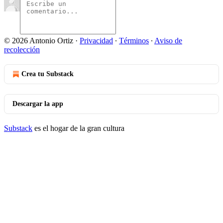
© 2026 Antonio Ortiz
·
Privacidad
∙
Términos
∙
Aviso de
recolección
Crea tu Substack
Descargar la app
Substack
es el hogar de la gran cultura