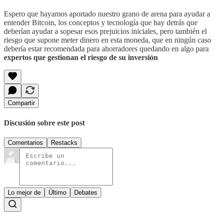
Espero que hayamos aportado nuestro grano de arena para ayudar a
entender Bitcoin, los conceptos y tecnología que hay detrás que
deberían ayudar a sopesar esos prejuicios iniciales, pero también el
riesgo que supone meter dinero en esta moneda, que en ningún caso
debería estar recomendada para ahorradores quedando en algo para
expertos que gestionan el riesgo de su inversión
Compartir
Discusión sobre este post
Comentarios
Restacks
Lo mejor de
Último
Debates