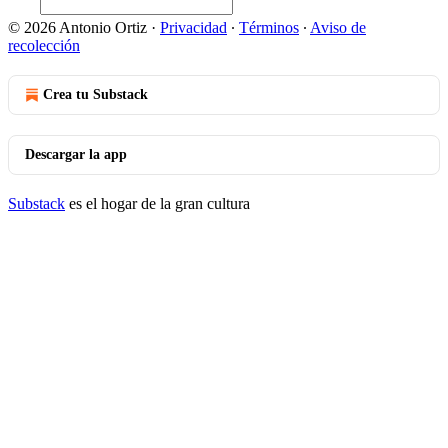
© 2026 Antonio Ortiz
·
Privacidad
∙
Términos
∙
Aviso de
recolección
Crea tu Substack
Descargar la app
Substack
es el hogar de la gran cultura