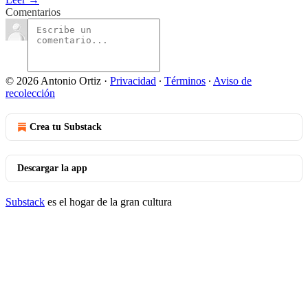
Comentarios
© 2026 Antonio Ortiz
·
Privacidad
∙
Términos
∙
Aviso de
recolección
Crea tu Substack
Descargar la app
Substack
es el hogar de la gran cultura