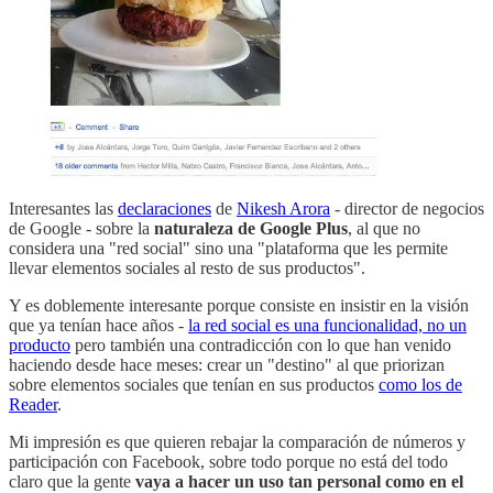
Interesantes las
declaraciones
de
Nikesh Arora
- director de negocios
de Google - sobre la
naturaleza de Google Plus
, al que no
considera una "red social" sino una "plataforma que les permite
llevar elementos sociales al resto de sus productos".
Y es doblemente interesante porque consiste en insistir en la visión
que ya tenían hace años -
la red social es una funcionalidad, no un
producto
pero también una contradicción con lo que han venido
haciendo desde hace meses: crear un "destino" al que priorizan
sobre elementos sociales que tenían en sus productos
como los de
Reader
.
Mi impresión es que quieren rebajar la comparación de números y
participación con Facebook, sobre todo porque no está del todo
claro que la gente
vaya a hacer un uso tan personal como en el