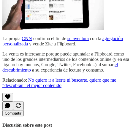
La propia
CNN
confirma el fin de
su aventura
con la
agregación
personalizada
y vende Zite a Flipboard.
La venta es interesante porque puede apuntalar a Flipboard como
uno de los grandes intermediarios de los contenidos online (y en esa
liga no hay muchos, Google, Twitter, Facebook...) al sumar
el
descubrimiento
a su experiencia de lectura y consumo.
Relacionado:
No quiero ir a leerte ni buscarte, quiero que me
“descubran” el mejor contenido
Compartir
Discusión sobre este post