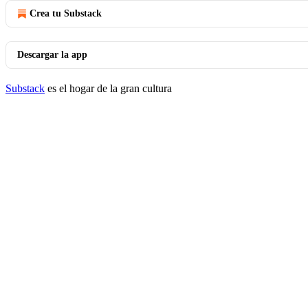
Crea tu Substack
Descargar la app
Substack
es el hogar de la gran cultura