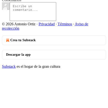
© 2026 Antonio Ortiz
·
Privacidad
∙
Términos
∙
Aviso de
recolección
Crea tu Substack
Descargar la app
Substack
es el hogar de la gran cultura