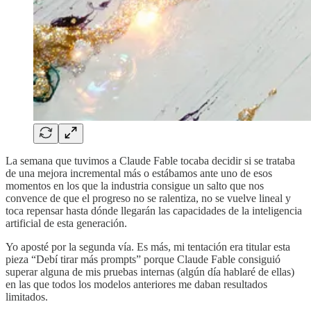
La semana que tuvimos a Claude Fable tocaba decidir si se trataba
de una mejora incremental más o estábamos ante uno de esos
momentos en los que la industria consigue un salto que nos
convence de que el progreso no se ralentiza, no se vuelve lineal y
toca repensar hasta dónde llegarán las capacidades de la inteligencia
artificial de esta generación.
Yo aposté por la segunda vía. Es más, mi tentación era titular esta
pieza “Debí tirar más prompts” porque Claude Fable consiguió
superar alguna de mis pruebas internas (algún día hablaré de ellas)
en las que todos los modelos anteriores me daban resultados
limitados.