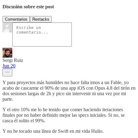
Discusión sobre este post
Comentarios
Restacks
Sergi Ruiz
Jun 20
Y para proyectos más humildes no hace falta irnos a un Fable, yo
acabo de cascarme el 90% de una app iOS con Opus 4.8 del tirón en
dos sesiones largas de 2h y pico sin intervenir ni una vez por mi
parte.
Y el otro 10% me lo he tenido que comer haciendo iteraciones
finales por no haber definido mejor las specs iniciales. Si no, se
casca él solito el 99%.
Y no he tocado una línea de Swift en mi vida Hulio.