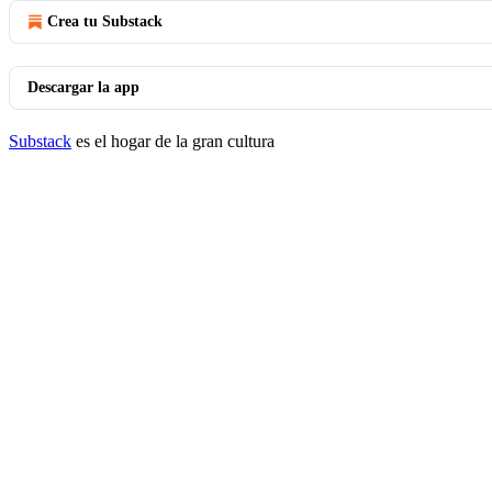
Crea tu Substack
Descargar la app
Substack
es el hogar de la gran cultura