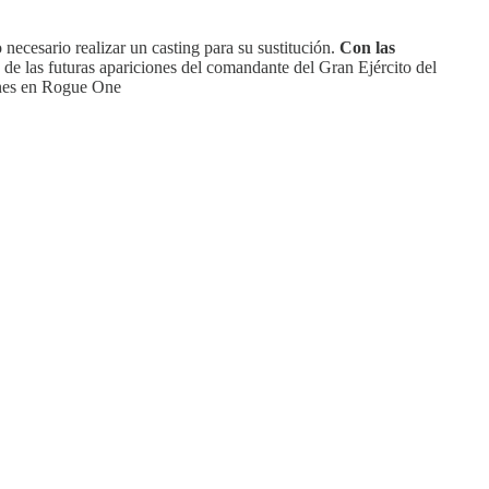
necesario realizar un casting para su sustitución.
Con las
 de las futuras apariciones del comandante del Gran Ejército del
Jones en Rogue One