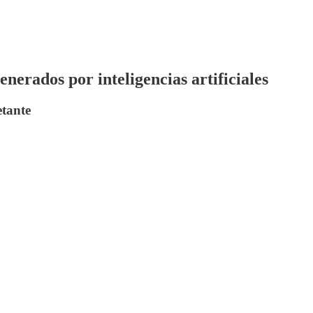
enerados por inteligencias artificiales
etante