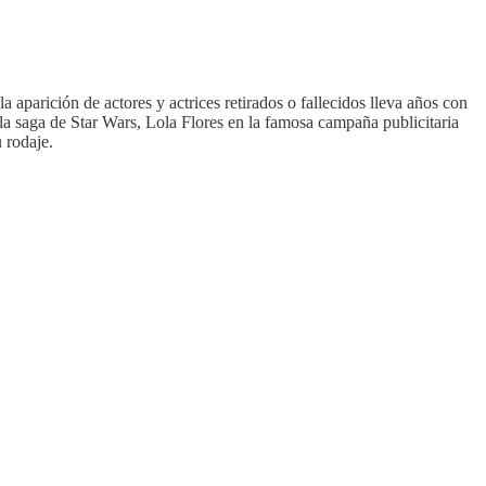
a aparición de actores y actrices retirados o fallecidos lleva años con
la saga de Star Wars, Lola Flores en la famosa campaña publicitaria
 rodaje.