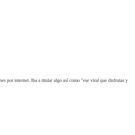
s por internet. Iba a titular algo así como "ese viral que disfrutas y