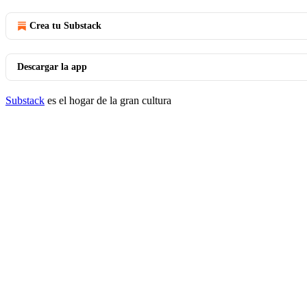
Crea tu Substack
Descargar la app
Substack
es el hogar de la gran cultura