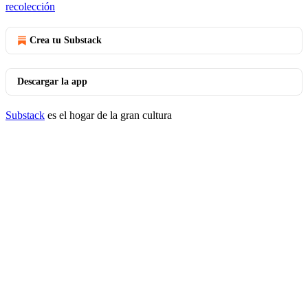
recolección
Crea tu Substack
Descargar la app
Substack
es el hogar de la gran cultura