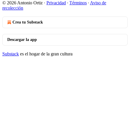
© 2026 Antonio Ortiz
·
Privacidad
∙
Términos
∙
Aviso de
recolección
Crea tu Substack
Descargar la app
Substack
es el hogar de la gran cultura