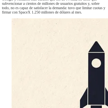
subvencionar a cientos de millones de usuarios gratuitos y, sobre
todo, no es capaz de satisfacer la demanda: tuvo que limitar cuotas y
firmar con SpaceX 1.250 millones de dólares al mes.