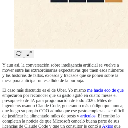
Y aun así, la conversación sobre inteligencia artificial se vuelve a
mover entre las extraordinarias expectativas que traen esos números
y las historias de fallos, excesos y fracasos que se ponen sobre la
mesa para anticipar un estallido de la burbuja.
El caso más discutido es el de Uber. Yo mismo
me hacía eco de que
empezaron por reconocer que su gasto agotó en cuatro meses el
presupuesto de IA para programación de todo 2026. Miles de
ingenieros usando Claude Code, generando más código que nunca;
que luego su propio COO admita que ese gasto empieza a ser difícil
de justificar ha alimentado miles de posts y
artículos
. El combo lo
completan la noticia de que Microsoft canceló buena parte de sus
licencias de Claude Code y que un consultor le contó a
Axios
que