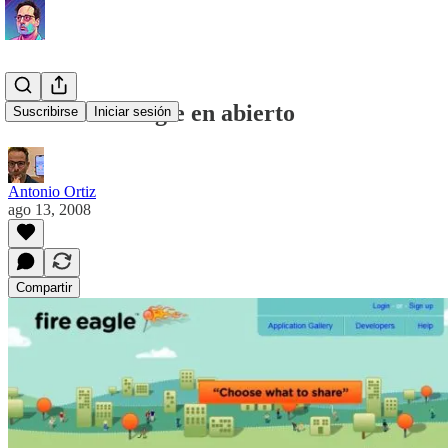
Yahoo Fire Eagle en abierto
Suscribirse
Iniciar sesión
Antonio Ortiz
ago 13, 2008
Compartir