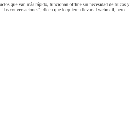
uctos que van más rápido, funcionan offline sin necesidad de trucos y
"las conversaciones"; dicen que lo quieren llevar al webmail, pero