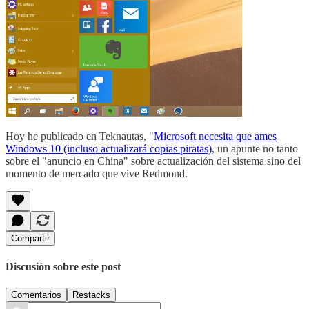
Hoy he publicado en Teknautas, "
Microsoft necesita que ames
Windows 10 (incluso actualizará copias piratas)
, un apunte no tanto
sobre el "anuncio en China" sobre actualización del sistema sino del
momento de mercado que vive Redmond.
Compartir
Discusión sobre este post
Comentarios
Restacks