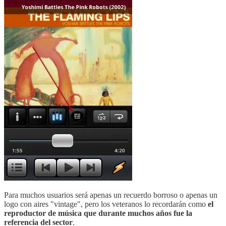
Para muchos usuarios será apenas un recuerdo borroso o apenas un
logo con aires "vintage", pero los veteranos lo recordarán como
el
reproductor de música que durante muchos años fue la
referencia del sector
.