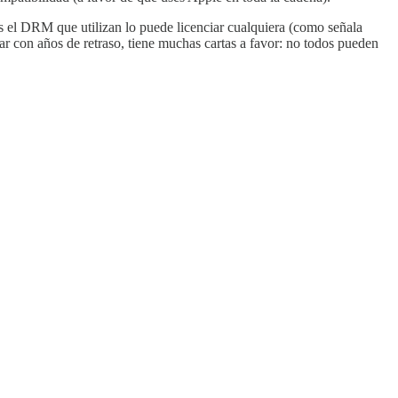
 el DRM que utilizan lo puede licenciar cualquiera (como señala
ar con años de retraso, tiene muchas cartas a favor: no todos pueden