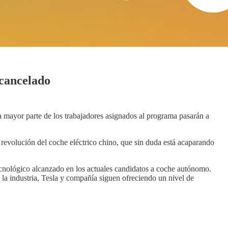
 cancelado
la mayor parte de los trabajadores asignados al programa pasarán a
 revolución del coche eléctrico chino, que sin duda está acaparando
ecnológico alcanzado en los actuales candidatos a coche autónomo.
e la industria, Tesla y compañía siguen ofreciendo un nivel de