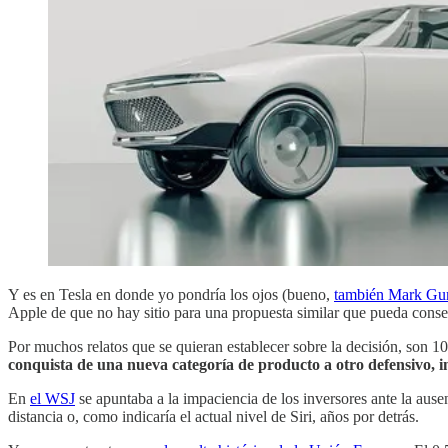
Y es en Tesla en donde yo pondría los ojos (bueno,
también Mark Gu
Apple de que no hay sitio para una propuesta similar que pueda conse
Por muchos relatos que se quieran establecer sobre la decisión, son
conquista de una nueva categoría de producto a otro defensivo, int
En
el WSJ
se apuntaba a la impaciencia de los inversores ante la ausen
distancia o, como indicaría el actual nivel de Siri, años por detrás.