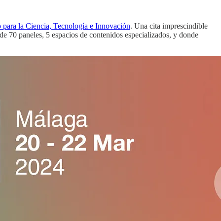
o para la Ciencia, Tecnología e Innovación
. Una cita imprescindible
 de 70 paneles, 5 espacios de contenidos especializados, y donde