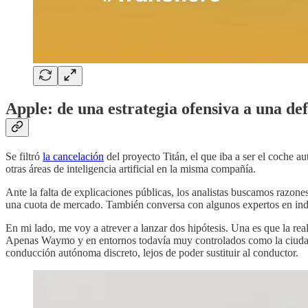
Apple: de una estrategia ofensiva a una def
Se filtró
la cancelación
del proyecto Titán, el que iba a ser el coche 
otras áreas de inteligencia artificial en la misma compañía.
Ante la falta de explicaciones públicas, los analistas buscamos razones
una cuota de mercado. También conversa con algunos expertos en indus
En mi lado, me voy a atrever a lanzar dos hipótesis. Una es que la r
Apenas Waymo y en entornos todavía muy controlados como la ciuda
conducción autónoma discreto, lejos de poder sustituir al conductor.