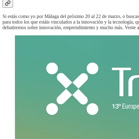
Si estás como yo por Málaga del próximo 20 al 22 de marzo, o buscas 
para todos los que estáis vinculados a la innovación y la tecnología,
debatiremos sobre innovación, emprendimiento y mucho más. Vente 