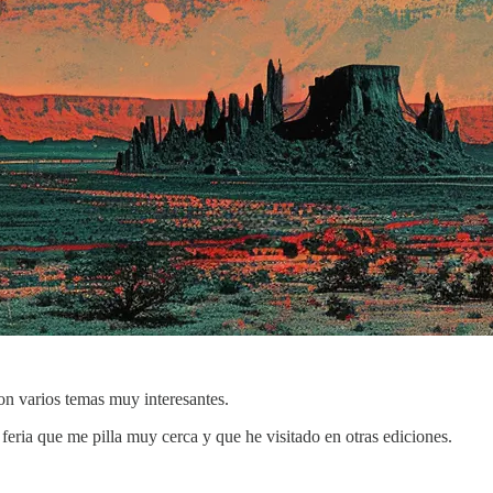
on varios temas muy interesantes.
feria que me pilla muy cerca y que he visitado en otras ediciones.