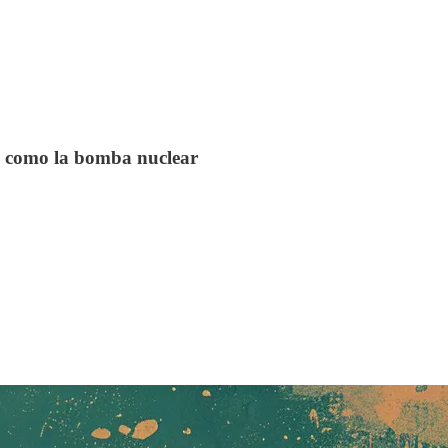
 es como la bomba nuclear