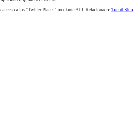
y acceso a los "Twitter Places" mediante API. Relacionado:
Tuenti Siti