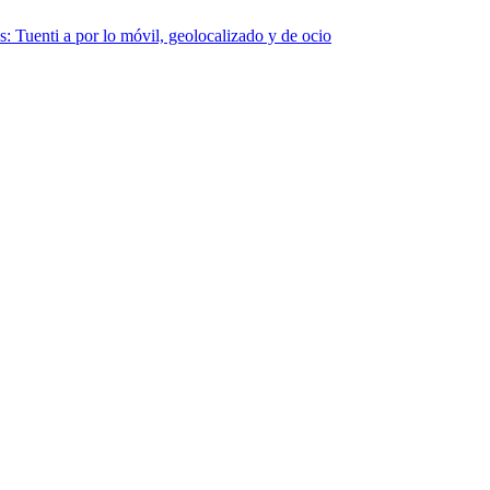
os: Tuenti a por lo móvil, geolocalizado y de ocio