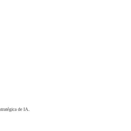
stratégica de IA.