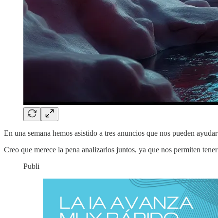
En una semana hemos asistido a tres anuncios que nos pueden ayudar a e
Creo que merece la pena analizarlos juntos, ya que nos permiten tener 
Publi