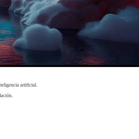
ligencia artificial.
lación.