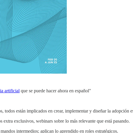
a artificial
que se puede hacer ahora en español"
, todos están implicados en crear, implementar y diseñar la adopción e
s extra exclusivos, webinars sobre lo más relevante que está pasando.
 mandos intermedios; aplican lo aprendido en roles estratégicos.