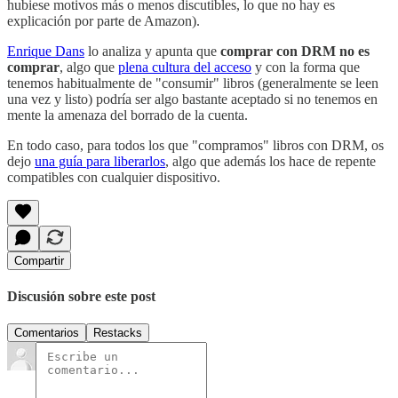
hubiese motivos más o menos discutibles, lo que no hay es
explicación por parte de Amazon).
Enrique Dans
lo analiza y apunta que
comprar con DRM no es
comprar
, algo que
plena cultura del acceso
y con la forma que
tenemos habitualmente de "consumir" libros (generalmente se leen
una vez y listo) podría ser algo bastante aceptado si no tenemos en
mente la amenaza del borrado de la cuenta.
En todo caso, para todos los que "compramos" libros con DRM, os
dejo
una guía para liberarlos
, algo que además los hace de repente
compatibles con cualquier dispositivo.
Compartir
Discusión sobre este post
Comentarios
Restacks