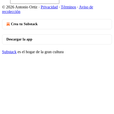
© 2026 Antonio Ortiz
·
Privacidad
∙
Términos
∙
Aviso de
recolección
Crea tu Substack
Descargar la app
Substack
es el hogar de la gran cultura