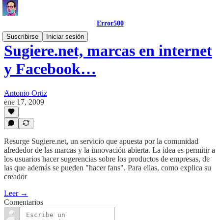
Error500
Suscribirse
Iniciar sesión
Sugiere.net, marcas en internet
y Facebook…
Antonio Ortiz
ene 17, 2009
Resurge Sugiere.net, un servicio que apuesta por la comunidad
alrededor de las marcas y la innovación abierta. La idea es permitir a
los usuarios hacer sugerencias sobre los productos de empresas, de
las que además se pueden "hacer fans". Para ellas, como explica su
creador
Leer →
Comentarios