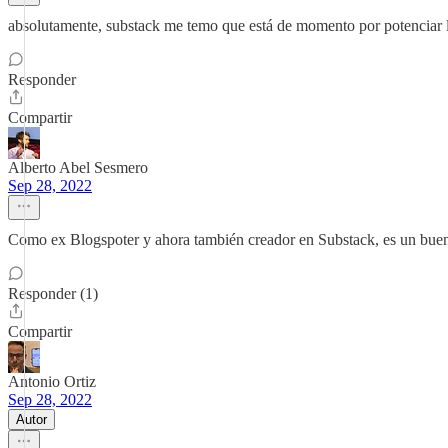
absolutamente, substack me temo que está de momento por potenciar l
Responder
Compartir
Alberto Abel Sesmero
Sep 28, 2022
Como ex Blogspoter y ahora también creador en Substack, es un buen ej
Responder (1)
Compartir
Antonio Ortiz
Sep 28, 2022
Autor