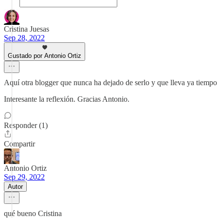
Cristina Juesas
Sep 28, 2022
Gustado por Antonio Ortiz
Aquí otra blogger que nunca ha dejado de serlo y que lleva ya tiempo
Interesante la reflexión. Gracias Antonio.
Responder (1)
Compartir
Antonio Ortiz
Sep 29, 2022
Autor
qué bueno Cristina