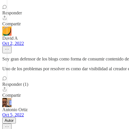
Responder
Compartir
David A
Oct 2, 2022
Soy gran defensor de los blogs como forma de consumir contenido de c
Uno de los problemas por resolver es como dar visibilidad al creador
Responder (1)
Compartir
Antonio Ortiz
Oct 5, 2022
Autor