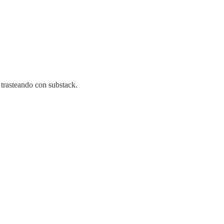
 trasteando con substack.