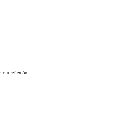
ir tu reflexión