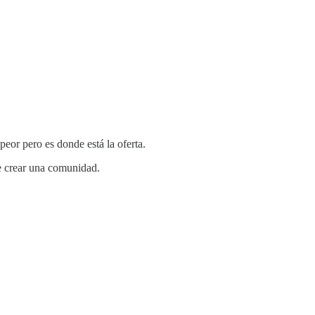
eor pero es donde está la oferta.
de crear una comunidad.