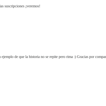
as suscripciones ¡veremos!
emplo de que la historia no se repite pero rima :) Gracias por compart