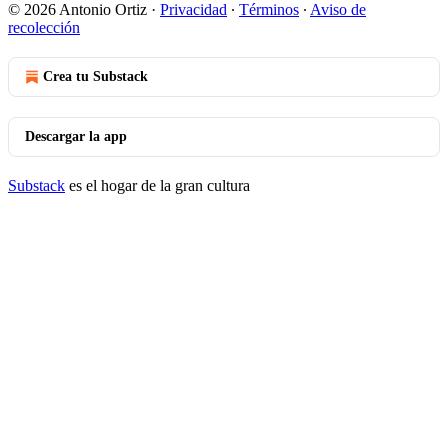
© 2026 Antonio Ortiz
·
Privacidad
∙
Términos
∙
Aviso de
recolección
Crea tu Substack
Descargar la app
Substack
es el hogar de la gran cultura