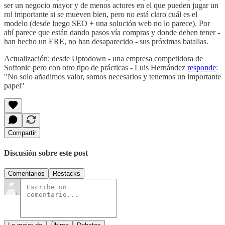
ser un negocio mayor y de menos actores en el que pueden jugar un
rol importante si se mueven bien, pero no está claro cuál es el
modelo (desde luego SEO + una solución web no lo parece). Por
ahí parece que están dando pasos vía compras y donde deben tener -
han hecho un ERE, no han desaparecido - sus próximas batallas.
Actualización: desde Uptodown - una empresa competidora de
Softonic pero con otro tipo de prácticas - Luis Hernández
responde
:
"No solo añadimos valor, somos necesarios y tenemos un importante
papel"
Compartir
Discusión sobre este post
Comentarios
Restacks