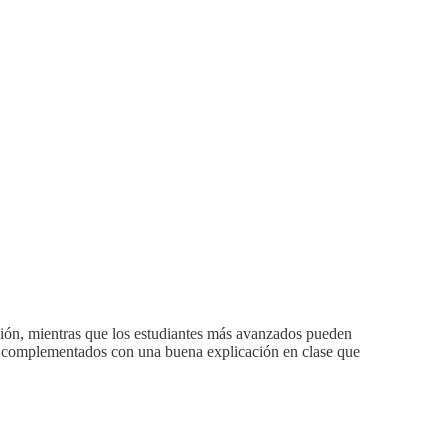
ación, mientras que los estudiantes más avanzados pueden
ser complementados con una buena explicación en clase que