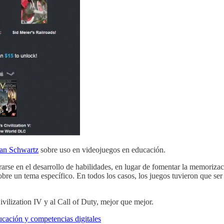
an Schwartz
sobre uso en videojuegos en educación.
rarse en el desarrollo de habilidades, en lugar de fomentar la memoriz
 sobre un tema específico. En todos los casos, los juegos tuvieron que 
ivilization IV y al Call of Duty, mejor que mejor.
cación y competencias digitales