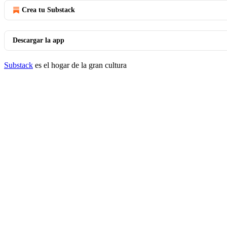
Crea tu Substack
Descargar la app
Substack
es el hogar de la gran cultura