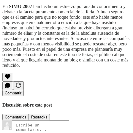
En
SIMO 2007
han hecho un esfuerzo por añadir conocimiento y
debate a la faceta puramente comercial de la feria. A buen seguro
que es el camino para que no toque fondo: este año había menos
empresas que en cualquier otra edición a la que haya asistido
(incluso un pabellón cerrado que estaba previsto albergara a gran
número de ellas) y la constante es la de la absoluta ausencia de
novedades y productos interesantes. Si acaso de entre las compañías
más pequeñas y con menos visibilidad se puede rescatar algo, pero
poco más. Puesto en el papel de una empresa me plantearía muy
seriemente el coste de estar en este tipo de ferias, el público al que
llego y al que llegaría montando un blog o similar con un coste más
reducido.
Compartir
Discusión sobre este post
Comentarios
Restacks